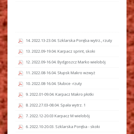
14. 2022.13-23.04. Szklarska Poręba wytrz., rzuty
13. 2022.09-19.04. Karpacz sprint, skoki
12. 2022.09-16.04. Bydgoszcz Marko wielobój
11. 2022.08-16.04. Słupsk Makro wzwyż
10. 2022.08-16.04. Słubice -rzuty
9. 2022.01-09.04. Karpacz Makro płotki
8. 2022.27.03-08.04. Spała wytrz. 1
7. 2022.12-20.03 Karpacz M wielobój
6. 2022.10-20.03. Szklarska Poręba - skoki