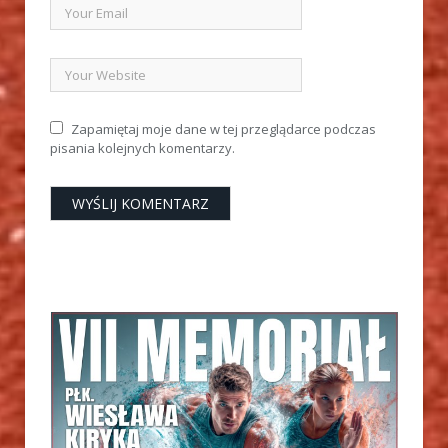
Zapamiętaj moje dane w tej przeglądarce podczas
pisania kolejnych komentarzy.