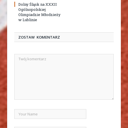
Dolny Śląsk na XXXII
Ogólnopolskiej
Olimpiadzie Młodzieży
w Lublinie
ZOSTAW KOMENTARZ