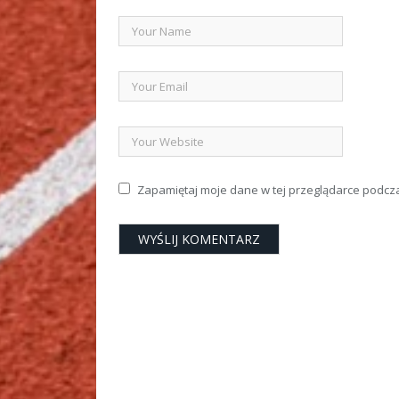
Zapamiętaj moje dane w tej przeglądarce podcz