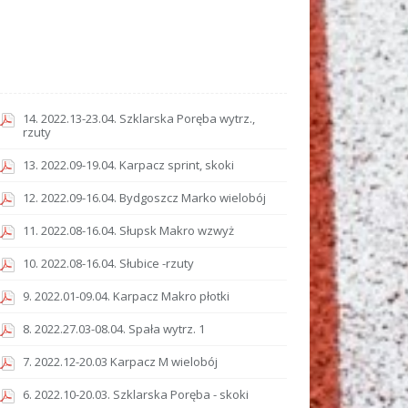
14. 2022.13-23.04. Szklarska Poręba wytrz.,
rzuty
13. 2022.09-19.04. Karpacz sprint, skoki
12. 2022.09-16.04. Bydgoszcz Marko wielobój
11. 2022.08-16.04. Słupsk Makro wzwyż
10. 2022.08-16.04. Słubice -rzuty
9. 2022.01-09.04. Karpacz Makro płotki
8. 2022.27.03-08.04. Spała wytrz. 1
7. 2022.12-20.03 Karpacz M wielobój
6. 2022.10-20.03. Szklarska Poręba - skoki