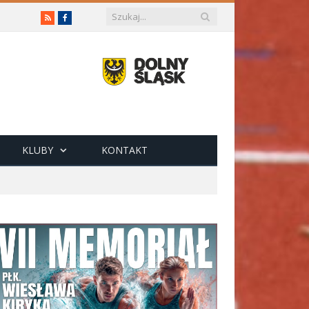
RSS
Facebook
KLUBY
KONTAKT