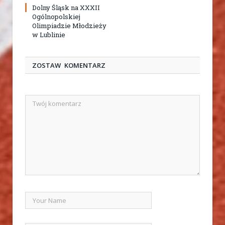
Dolny Śląsk na XXXII
Ogólnopolskiej
Olimpiadzie Młodzieży
w Lublinie
ZOSTAW KOMENTARZ