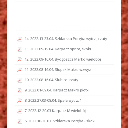
14. 2022.13-23.04. Szklarska Poręba wytrz., rzuty
13. 2022.09-19.04. Karpacz sprint, skoki
12. 2022.09-16.04. Bydgoszcz Marko wielobój
11. 2022.08-16.04. Słupsk Makro wzwyż
10. 2022.08-16.04. Słubice -rzuty
9. 2022.01-09.04. Karpacz Makro płotki
8. 2022.27.03-08.04. Spała wytrz. 1
7. 2022.12-20.03 Karpacz M wielobój
6. 2022.10-20.03. Szklarska Poręba - skoki