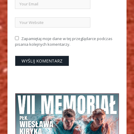
Zapamiętaj moje dane w tej przeglądarce podczas
pisania kolejnych komentarzy.