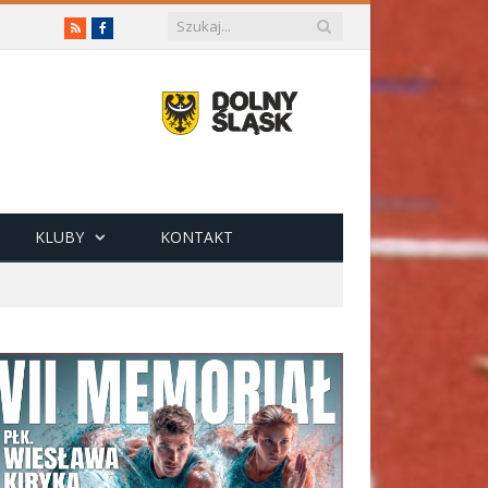
RSS
Facebook
KLUBY
KONTAKT