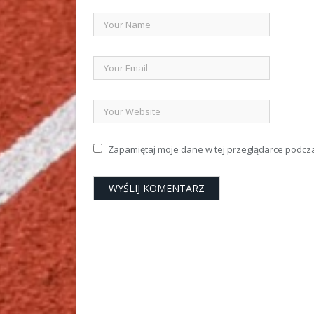
Zapamiętaj moje dane w tej przeglądarce podcz