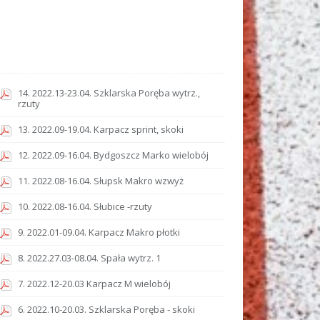
14. 2022.13-23.04. Szklarska Poręba wytrz.,
rzuty
13. 2022.09-19.04. Karpacz sprint, skoki
12. 2022.09-16.04. Bydgoszcz Marko wielobój
11. 2022.08-16.04. Słupsk Makro wzwyż
10. 2022.08-16.04. Słubice -rzuty
9. 2022.01-09.04. Karpacz Makro płotki
8. 2022.27.03-08.04. Spała wytrz. 1
7. 2022.12-20.03 Karpacz M wielobój
6. 2022.10-20.03. Szklarska Poręba - skoki