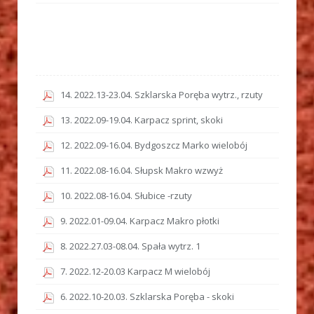
14. 2022.13-23.04. Szklarska Poręba wytrz., rzuty
13. 2022.09-19.04. Karpacz sprint, skoki
12. 2022.09-16.04. Bydgoszcz Marko wielobój
11. 2022.08-16.04. Słupsk Makro wzwyż
10. 2022.08-16.04. Słubice -rzuty
9. 2022.01-09.04. Karpacz Makro płotki
8. 2022.27.03-08.04. Spała wytrz. 1
7. 2022.12-20.03 Karpacz M wielobój
6. 2022.10-20.03. Szklarska Poręba - skoki