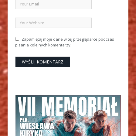
Zapamiętaj moje dane w tej przeglądarce podczas
pisania kolejnych komentarzy.