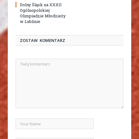
Dolny Śląsk na XXXII
Ogólnopolskiej
Olimpiadzie Młodzieży
w Lublinie
ZOSTAW KOMENTARZ