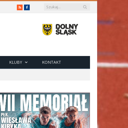
RSS
Facebook
KLUBY
KONTAKT