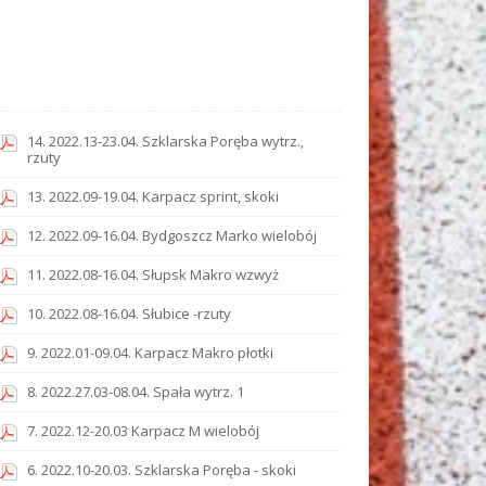
14. 2022.13-23.04. Szklarska Poręba wytrz.,
rzuty
13. 2022.09-19.04. Karpacz sprint, skoki
12. 2022.09-16.04. Bydgoszcz Marko wielobój
11. 2022.08-16.04. Słupsk Makro wzwyż
10. 2022.08-16.04. Słubice -rzuty
9. 2022.01-09.04. Karpacz Makro płotki
8. 2022.27.03-08.04. Spała wytrz. 1
7. 2022.12-20.03 Karpacz M wielobój
6. 2022.10-20.03. Szklarska Poręba - skoki