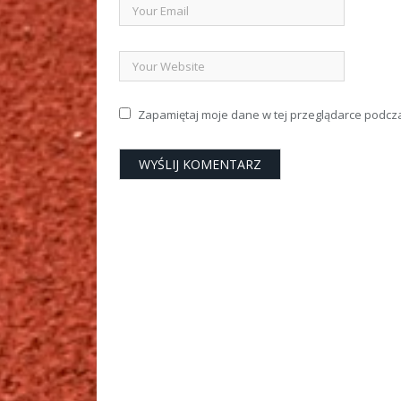
Zapamiętaj moje dane w tej przeglądarce podcz