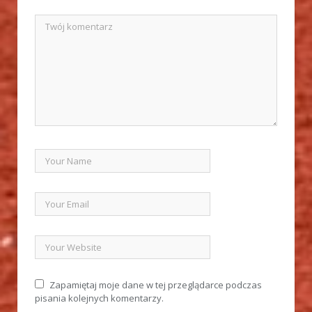
Zapamiętaj moje dane w tej przeglądarce podczas
pisania kolejnych komentarzy.