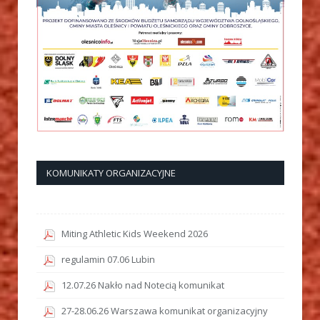
KOMUNIKATY ORGANIZACYJNE
Miting Athletic Kids Weekend 2026
regulamin 07.06 Lubin
12.07.26 Nakło nad Notecią komunikat
27-28.06.26 Warszawa komunikat organizacyjny