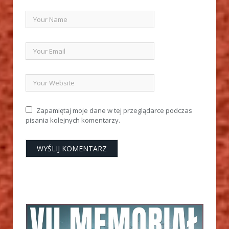
Zapamiętaj moje dane w tej przeglądarce podczas
pisania kolejnych komentarzy.