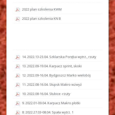
2022 plan szkolenia KWM
2022 plan szkolenia KN B
14. 2022.13-23.04. Szklarska Poręba wytrz., rzuty
13. 2022.09-19.04. Karpacz sprint, skoki
12. 2022.09-16.04. Bydgoszcz Marko wielobój
11. 2022.08-16.04. Słupsk Makro wzwyż
10. 2022.08-16.04. Słubice -rzuty
9. 2022.01-09.04. Karpacz Makro płotki
8. 2022.27.03-08.04. Spała wytrz. 1