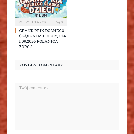
20 KWIETNIA 2026
0
GRAND PRIX DOLNEGO
ŚLĄSKA DZIECI U12, U14
1.05.2026 POLANICA
ZDRÓJ
ZOSTAW KOMENTARZ