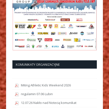
KOMUNIKATY ORGANIZACYJNE
Miting Athletic Kids Weekend 2026
regulamin 07.06 Lubin
12.07.26 Nakło nad Notecią komunikat