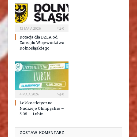
13 MAJA 2026
0
Dotacja dla DZLA od
Zarządu Województwa
Dolnośląskiego
4 MAJA 2026
0
Lekkoatletyczne
Nadzieje Olimpijskie –
5.05. – Lubin
ZOSTAW KOMENTARZ