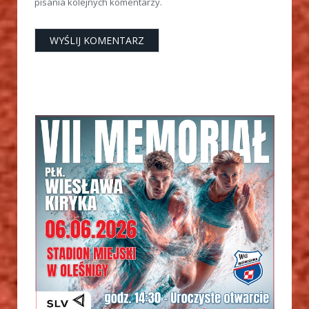
pisania kolejnych komentarzy.