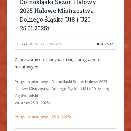
Dolnośląski Sezon Halowy
2025 Halowe Mistrzostwa
Dolnego Śląska U18 i U20
25.01.2025r.
BY
ERYK
ON
24 STYCZNIA 2025
INFORMACJE
Zapraszamy do zapoznania się z programem
minutowym:
Program minutowy – Dolnośląski Sezon Halowy 2025
Halowe Mistrzostwa Dolnego Śląska U18 i U20 i Miting
Ogólnopolski
Wrocław 25.01.2025r.
Program minutowy – 25.01.2025r