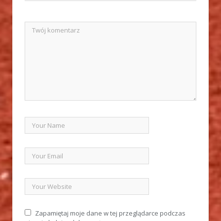
Zapamiętaj moje dane w tej przeglądarce podczas