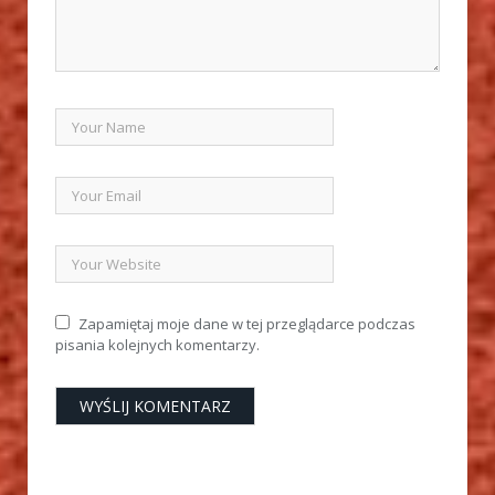
Zapamiętaj moje dane w tej przeglądarce podczas
pisania kolejnych komentarzy.