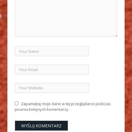
Zapamiętaj moje dane w tej przeglądarce podczas
pisania kolejnych komentarzy.