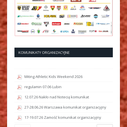
KOMUNIKATY ORGANIZACYJNE
Miting Athletic Kids Weekend 2026
regulamin 07.06 Lubin
12.07.26 Nakło nad Notecią komunikat
27-28.06.26 Warszawa komunikat organizacyjny
17-19.07.26 Zamość komunikat organizacyjny