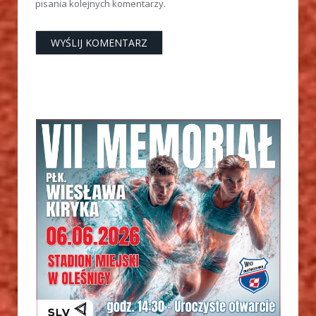
pisania kolejnych komentarzy.