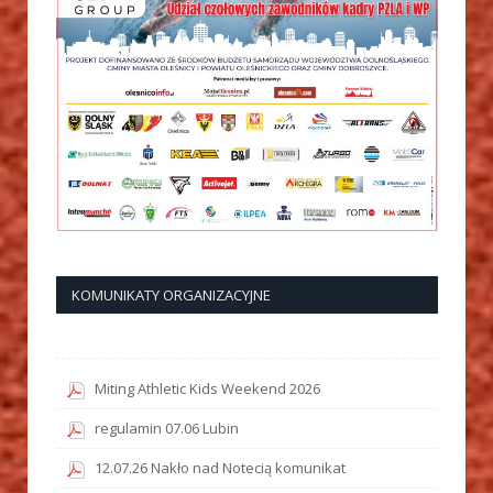
KOMUNIKATY ORGANIZACYJNE
Miting Athletic Kids Weekend 2026
regulamin 07.06 Lubin
12.07.26 Nakło nad Notecią komunikat