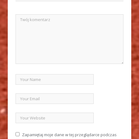
Zapamiętaj moje dane w tej przeglądarce podczas