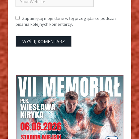
Zapamiętaj moje dane w tej przeglądarce podczas
pisania kolejnych komentarzy.