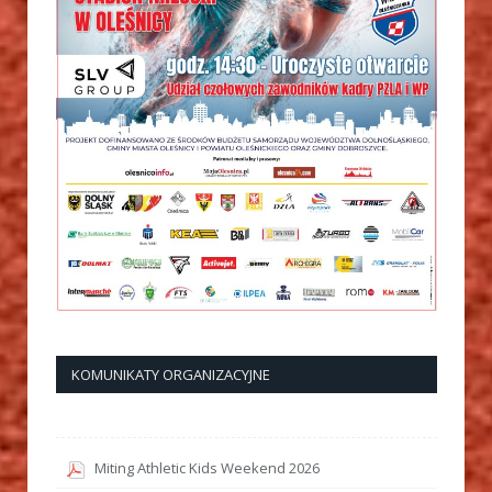
KOMUNIKATY ORGANIZACYJNE
Miting Athletic Kids Weekend 2026