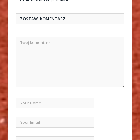
ZOSTAW KOMENTARZ